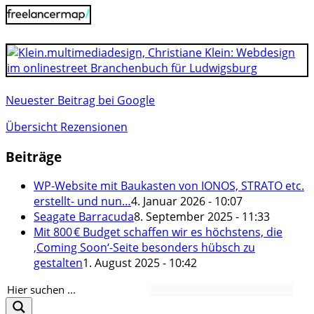
Neuester Beitrag bei Google
Übersicht Rezensionen
Beiträge
WP-Website mit Baukasten von IONOS, STRATO etc.
erstellt- und nun…
4. Januar 2026 - 10:07
Seagate Barracuda
8. September 2025 - 11:33
Mit 800 € Budget schaffen wir es höchstens, die
‚Coming Soon‘-Seite besonders hübsch zu
gestalten
1. August 2025 - 10:42