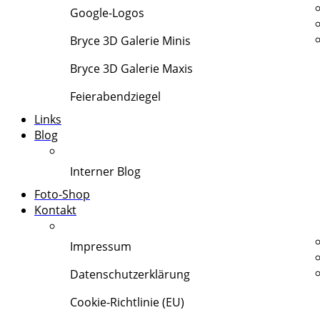
Google-Logos
Bryce 3D Galerie Minis
Bryce 3D Galerie Maxis
Feierabendziegel
Links
Blog
Interner Blog
Foto-Shop
Kontakt
Impressum
Datenschutzerklärung
Cookie-Richtlinie (EU)