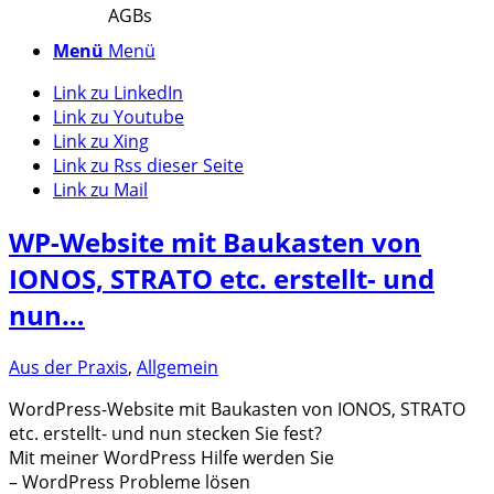
AGBs
Menü
Menü
Link zu LinkedIn
Link zu Youtube
Link zu Xing
Link zu Rss dieser Seite
Link zu Mail
WP-Website mit Baukasten von
IONOS, STRATO etc. erstellt- und
nun…
Aus der Praxis
,
Allgemein
WordPress-Website mit Baukasten von IONOS, STRATO
etc. erstellt- und nun stecken Sie fest?
Mit meiner WordPress Hilfe werden Sie
– WordPress Probleme lösen