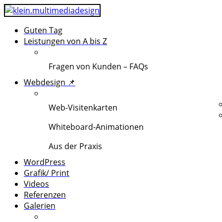
Guten Tag
Leistungen von A bis Z
Fragen von Kunden – FAQs
Webdesign 📌
Web-Visitenkarten
Whiteboard-Animationen
Aus der Praxis
WordPress
Grafik/ Print
Videos
Referenzen
Galerien