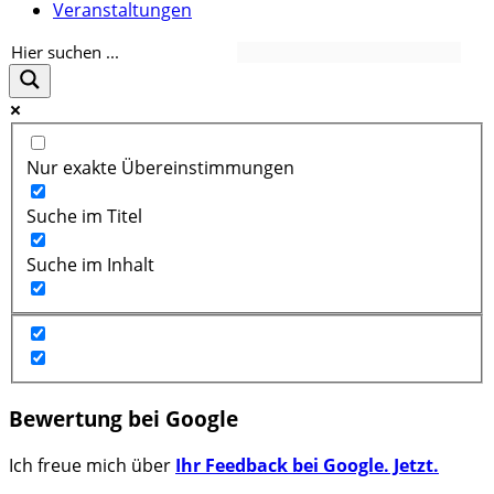
Veranstaltungen
Nur exakte Übereinstimmungen
Suche im Titel
Suche im Inhalt
Bewertung bei Google
Ich freue mich über
Ihr Feedback bei Google. Jetzt.