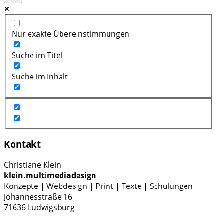
Nur exakte Übereinstimmungen
Suche im Titel
Suche im Inhalt
Kontakt
Christiane Klein
klein.multimediadesign
Konzepte | Webdesign | Print | Texte | Schulungen
Johannesstraße 16
71636 Ludwigsburg